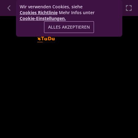
Wir verwenden Cookies, siehe
Cookies Richtlinie
Mehr Infos unter
Cookie-Einstellungen.
ALLES AKZEPTIEREN