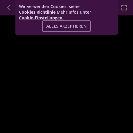
Wir verwenden Cookies, siehe
Cookies Richtlinie
Mehr Infos unter
Cookie-Einstellungen.
ALLES AKZEPTIEREN