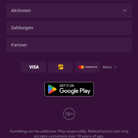
Aktionen
Zahlungen
Partner
Mehr
Gambling can be addictive. Play responsibly. MalinaCasino.com only
accepts customers over 18 years of age.