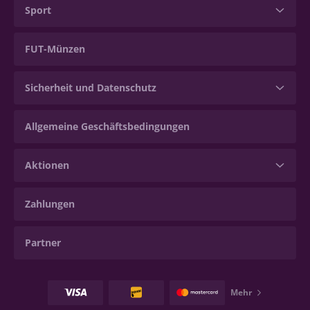
Sport
FUT-Münzen
Sicherheit und Datenschutz
Allgemeine Geschäftsbedingungen
Aktionen
Zahlungen
Partner
Mehr