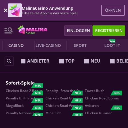
MalinaCasino Anwendung
ÖFFNEN
Erhalte die App für das beste Spiel
EINLOGGEN
REGISTRIEREN
New
CASINO
LIVE-CASINO
SPORT
LOOT IT
ANBIETER
TOP
NEU
BELI
Sofort-Spiele
NEU
Chicken Road 2 Bonus
Penalty - From the Streets
Tower Rush
NEU
NEU
NEU
Penalty Unlimited
Chicken Road Gold
Chicken Road Bonus
NEU
NEU
MegaBlock
Chicken Road Vegas
Aviatron
NEU
NEU
NEU
Penalty Nations Cup
Mine Slot
Chicken Runner
NEU
NEU
Lucky Ducky
Plinko Empire
Chicken Pirate
179.824,43 €
NEU
NEU