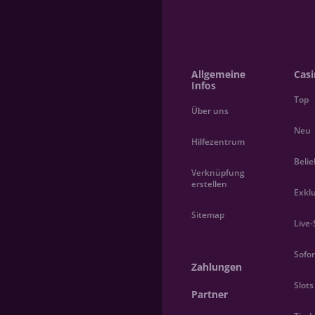
Allgemeine
Cas
Infos
Top
Über uns
Neu
Hilfezentrum
Belie
Verknüpfung
erstellen
Exklu
Sitemap
Live-
Sofor
Zahlungen
Slots
Partner