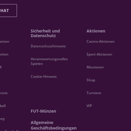
CHAT
Sicherheit und
Aktionen
Datenschutz
etten
Casino-Aktionen
Datenschutzhinweis
etten
Sport-Aktionen
Verantwortungsvolles
Spielen
l
Missionen
Cookie-Hinweis
Shop
ennis
Turniere
ball
VIP
FUT-Münzen
key
Allgemeine
Geschäftsbedingungen