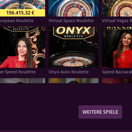
156.415,32 €
ropean Roulette
Virtual Space Roulette
Virtual Vegas 
ve Speed Roulette
Onyx Auto Roulette
Speed Baccara
NEU
NEU
WEITERE SPIELE
ve French Roulette
Speed Blackjack
Live Baccarat 1