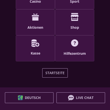
Casino
Sport
Aktionen
Shop
Kasse
Hilfezentrum
STARTSEITE
DEUTSCH
LIVE CHAT