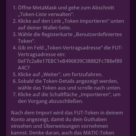
Öffne MetaMask und gehe zum Abschnitt
„Token-Liste verwalten“.
Klicke auf den Link „Token importieren“ unten
auf deiner Wallet-Seite.
Wähle die Registerkarte „Benutzerdefiniertes
Token“.
Gib im Feld „Token-Vertragsadresse“ die FUT-
Vertragsadresse ein:
0xF7c2a8e17EBC1eB496839C38882Fc788ef89
A4C7
Klicke auf „Weiter“, um fortzufahren.
Sobald die Token-Details angezeigt werden,
wähle das Token aus und scrolle nach unten.
Klicke auf die Schaltfläche „Importieren“, um
den Vorgang abzuschließen.
Nach dem Import wird das FUT-Token in deinem
Konto angezeigt, damit du dein Guthaben
einsehen und Überweisungen vornehmen
kannst. Denke daran, auch das MATIC-Token