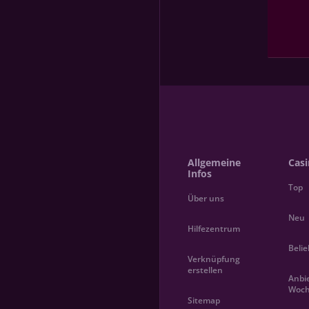
Anza
3
4
5
6
7
Allgemeine
Cas
Infos
8
Top
Über uns
9
Neu
Hilfezentrum
10
Belie
Verknüpfung
11
erstellen
Anbie
Woc
12
Sitemap