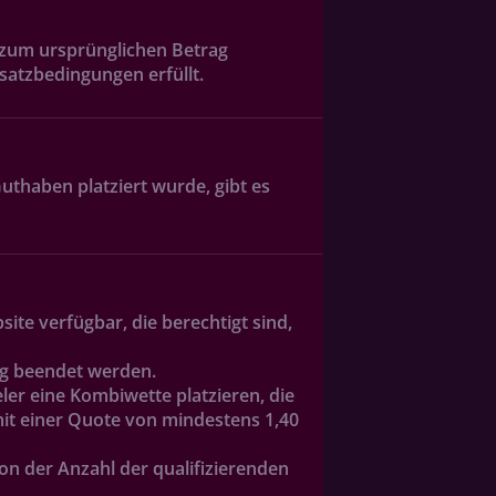
zum ursprünglichen Betrag
satzbedingungen erfüllt.
uthaben platziert wurde, gibt es
site verfügbar, die berechtigt sind,
ng beendet werden.
er eine Kombiwette platzieren, die
it einer Quote von mindestens 1,40
on der Anzahl der qualifizierenden