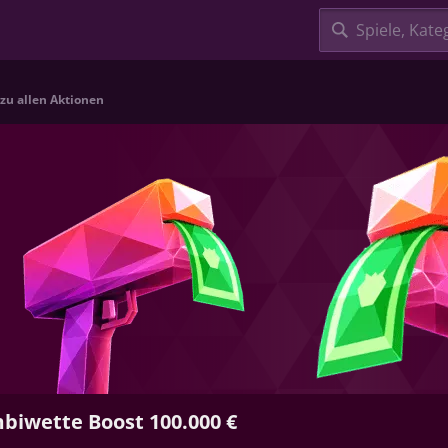
Spiele, Kate
zu allen Aktionen
biwette Boost 100.000 €