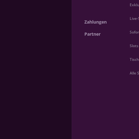
13
Exklu
14
Live-
Zahlungen
15
Sofor
Partner
16
Slots
17
Tisch
18
Alle 
19
20
21+