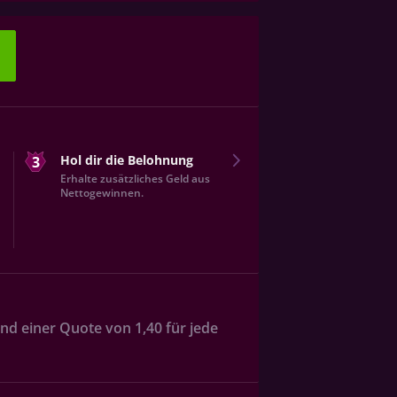
Hol dir die Belohnung
3
Erhalte zusätzliches Geld aus
Nettogewinnen.
d einer Quote von 1,40 für jede