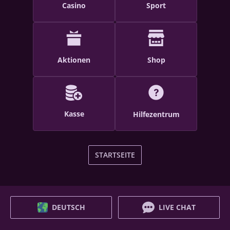
Casino
Sport
Aktionen
Shop
Kasse
Hilfezentrum
STARTSEITE
DEUTSCH
LIVE CHAT