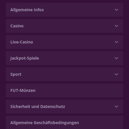
Allgemeine Infos
Casino
Live-Casino
Jackpot-Spiele
Sport
FUT-Münzen
Sicherheit und Datenschutz
Allgemeine Geschäftsbedingungen