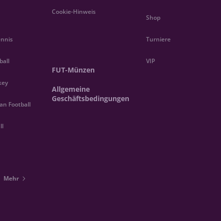
Cookie-Hinweis
Shop
ennis
Turniere
ball
VIP
FUT-Münzen
key
Allgemeine
Geschäftsbedingungen
an Football
ll
Mehr