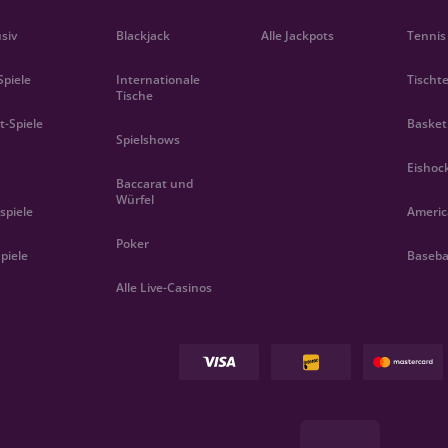
siv
Blackjack
Alle Jackpots
Tennis
Spiele
Internationale
Tischt
Tische
t-Spiele
Basket
Spielshows
Eishoc
Baccarat und
Würfel
spiele
Americ
Poker
Spiele
Baseba
Alle Live-Casinos